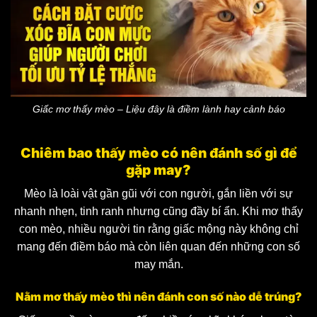
Giấc mơ thấy mèo – Liệu đây là điềm lành hay cảnh báo
Chiêm bao thấy mèo có nên đánh số gì để
gặp may?
Mèo là loài vật gần gũi với con người, gắn liền với sự
nhanh nhẹn, tinh ranh nhưng cũng đầy bí ẩn. Khi mơ thấy
con mèo, nhiều người tin rằng giấc mộng này không chỉ
mang đến điềm báo mà còn liên quan đến những con số
may mắn.
Nằm mơ thấy mèo thì nên đánh con số nào dễ trúng?