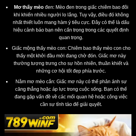
Mơ thấy mèo
đen: Mèo đen trong giấc chiêm bao đôi
khi khiến nhiều người lo lắng. Tuy vậy, điều đó không
nhất thiết luôn mang hàm ý tiêu cực. Đây có thể là dấu
hiệu cảnh báo bạn nên cẩn trọng trong các quyết định
quan trọng.
Giấc mộng thấy mèo con: Chiêm bao thấy mèo con cho
thấy một khởi đầu mới đang chờ đón. Giấc mơ này
thường tượng trưng cho sự hồn nhiên, thuần khiết và
những cơ hội tốt đẹp phía trước.
Nằm mơ mèo cắn: Giấc mơ này có thể phản ánh sự
căng thẳng hoặc áp lực trong cuộc sống. Bạn có thể
đang gặp vấn đề về các mối quan hệ hoặc công việc
cần sự tỉnh táo để giải quyết.