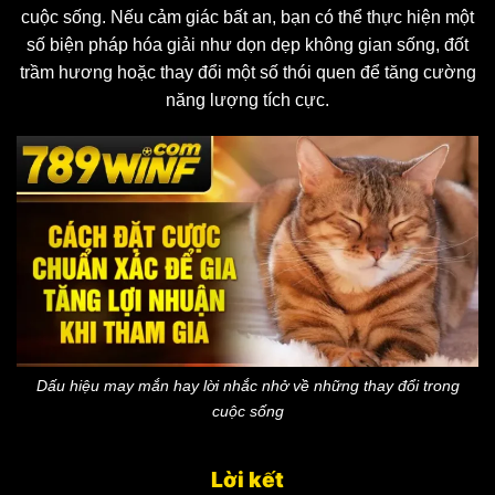
cuộc sống. Nếu cảm giác bất an, bạn có thể thực hiện một
số biện pháp hóa giải như dọn dẹp không gian sống, đốt
trầm hương hoặc thay đổi một số thói quen để tăng cường
năng lượng tích cực.
Dấu hiệu may mắn hay lời nhắc nhở về những thay đổi trong
cuộc sống
Lời kết