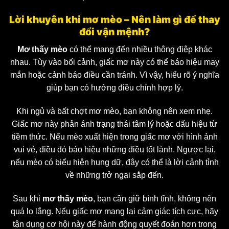
Lời khuyên khi mơ mèo – Nên làm gì để thay
đổi vận mệnh?
Mơ thấy mèo
có thể mang đến nhiều thông điệp khác
nhau. Tùy vào bối cảnh, giấc mơ này có thể báo hiệu may
mắn hoặc cảnh báo điều cần tránh. Vì vậy, hiểu rõ ý nghĩa
giúp bạn có hướng điều chỉnh hợp lý.
Khi ngủ và bất chợt mơ mèo, bạn không nên xem nhẹ.
Giấc mơ này phản ánh trạng thái tâm lý hoặc dấu hiệu từ
tiềm thức. Nếu mèo xuất hiện trong giấc mơ với hình ảnh
vui vẻ, điều đó báo hiệu những điều tốt lành. Ngược lại,
nếu mèo có biểu hiện hung dữ, đây có thể là lời cảnh tỉnh
về những trở ngại sắp đến.
Sau khi
mơ thấy mèo
, bạn cần giữ bình tĩnh, không nên
quá lo lắng. Nếu giấc mơ mang lại cảm giác tích cực, hãy
tận dụng cơ hội này để hành động quyết đoán hơn trong