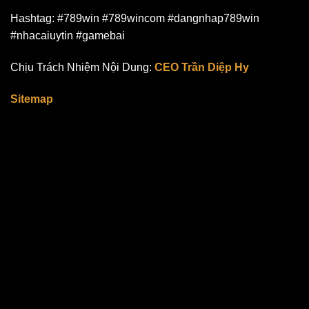
Hashtag: #789win #789wincom #dangnhap789win
#nhacaiuytin #gamebai
Chịu Trách Nhiệm Nội Dung:
CEO Trần Diệp Hy
Sitemap