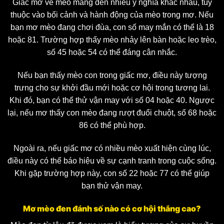
Giấc mơ về mèo mang đến nhiều ý nghĩa khác nhau, tùy
thuộc vào bối cảnh và hành động của mèo trong mơ. Nếu
bạn mơ mèo đang chơi đùa, con số may mắn có thể là 18
hoặc 81. Trường hợp thấy mèo nhảy lên bàn hoặc leo trèo,
số 45 hoặc 54 có thể đáng cân nhắc.
Nếu bạn thấy mèo con trong giấc mơ, điều này tượng
trưng cho sự khởi đầu mới hoặc cơ hội trong tương lai.
Khi đó, bạn có thể thử vận may với số 04 hoặc 40. Ngược
lại, nếu mơ thấy con mèo đang rượt đuổi chuột, số 68 hoặc
86 có thể phù hợp.
Ngoài ra, nếu giấc mơ có nhiều mèo xuất hiện cùng lúc,
điều này có thể báo hiệu về sự cạnh tranh trong cuộc sống.
Khi gặp trường hợp này, con số 22 hoặc 77 có thể giúp
bạn thử vận may.
Mơ mèo đen đánh số nào có cơ hội thắng cao?