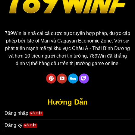
789Win là nhà cái cá cược trực tuyến hợp pháp, được cấp
phép bởi Isle of Man và Cagayan Economic Zone. Với sự
phát triển mạnh mẽ tại khu vực Châu Á - Thái Bình Dương
và hơn 10 triệu người chơi tin tưởng, 789Win đã khẳng
định vị thế hàng đầu trên thị trường game online.
Hướng Dẫn
Đăng nhập
Đăng ký