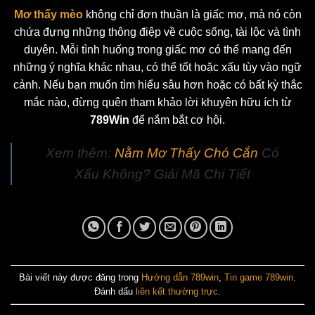
Mơ thấy mèo
không chỉ đơn thuần là giấc mơ, mà nó còn
chứa đựng những thông điệp về cuộc sống, tài lộc và tình
duyên. Mỗi tình huống trong giấc mơ có thể mang đến
những ý nghĩa khác nhau, có thể tốt hoặc xấu tùy vào ngữ
cảnh. Nếu bạn muốn tìm hiểu sâu hơn hoặc có bất kỳ thắc
mắc nào, đừng quên tham khảo lời khuyên hữu ích từ
789Win
để nắm bắt cơ hội.
Xem thêm:
Nằm Mơ Thấy Chó Cắn
Có
Xấu Không? Giải Mã Chi Tiết
Bài viết này được đăng trong
Hướng dẫn 789win
,
Tin game 789win
.
Đánh dấu
liên kết thường trực
.