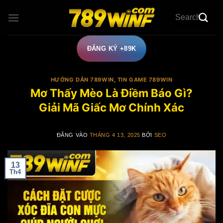
Bỏ
qua
nội
dung
ĐĂNG KÝ +89K
HƯỚNG DẪN 789WIN
,
TIN GAME 789WIN
Mơ Thấy Mèo Là Điềm Báo Gì?
Giải Mã Giấc Mơ Chính Xác
ĐĂNG VÀO
THÁNG 4 13, 2025
BỞI
SEO
13
Th4