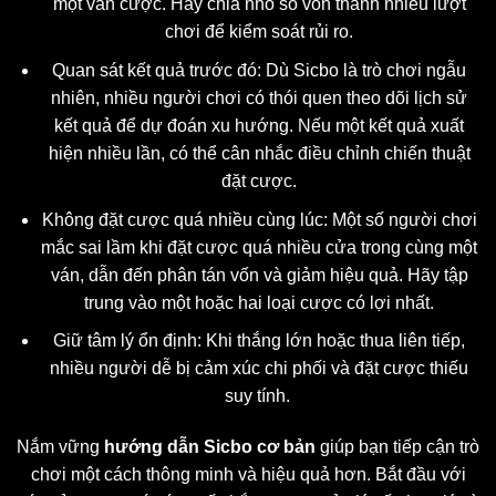
một ván cược. Hãy chia nhỏ số vốn thành nhiều lượt
chơi để kiểm soát rủi ro.
Quan sát kết quả trước đó: Dù Sicbo là trò chơi ngẫu
nhiên, nhiều người chơi có thói quen theo dõi lịch sử
kết quả để dự đoán xu hướng. Nếu một kết quả xuất
hiện nhiều lần, có thể cân nhắc điều chỉnh chiến thuật
đặt cược.
Không đặt cược quá nhiều cùng lúc: Một số người chơi
mắc sai lầm khi đặt cược quá nhiều cửa trong cùng một
ván, dẫn đến phân tán vốn và giảm hiệu quả. Hãy tập
trung vào một hoặc hai loại cược có lợi nhất.
Giữ tâm lý ổn định: Khi thắng lớn hoặc thua liên tiếp,
nhiều người dễ bị cảm xúc chi phối và đặt cược thiếu
suy tính.
Nắm vững
hướng dẫn Sicbo cơ bản
giúp bạn tiếp cận trò
chơi một cách thông minh và hiệu quả hơn. Bắt đầu với