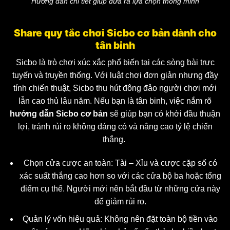
Hướng dẫn chi tiết giúp đưa ra lựa chọn thông minh
Share quy tắc chơi Sicbo cơ bản dành cho
tân binh
Sicbo là trò chơi xúc xắc phổ biến tại các sòng bài trực
tuyến và truyền thống. Với luật chơi đơn giản nhưng đầy
tính chiến thuật, Sicbo thu hút đông đảo người chơi mới
lẫn cao thủ lâu năm. Nếu bạn là tân binh, việc nắm rõ
hướng dẫn Sicbo cơ bản
sẽ giúp bạn có khởi đầu thuận
lợi, tránh rủi ro không đáng có và nâng cao tỷ lệ chiến
thắng.
Chọn cửa cược an toàn: Tài – Xỉu và cược cặp số có
xác suất thắng cao hơn so với các cửa bộ ba hoặc tổng
điểm cụ thể. Người mới nên bắt đầu từ những cửa này
để giảm rủi ro.
Quản lý vốn hiệu quả: Không nên đặt toàn bộ tiền vào