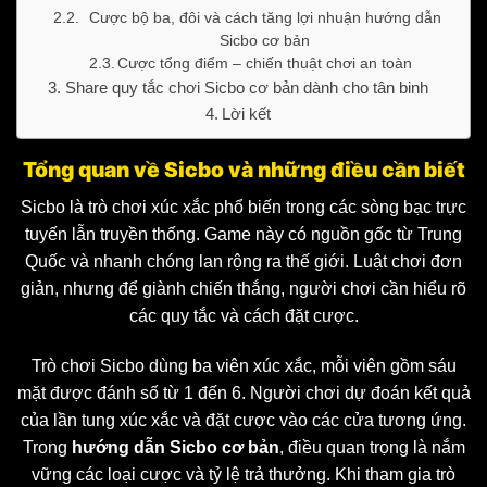
Cược bộ ba, đôi và cách tăng lợi nhuận hướng dẫn
Sicbo cơ bản
Cược tổng điểm – chiến thuật chơi an toàn
Share quy tắc chơi Sicbo cơ bản dành cho tân binh
Lời kết
Tổng quan về Sicbo và những điều cần biết
Sicbo là trò chơi xúc xắc phổ biến trong các sòng bạc trực
tuyến lẫn truyền thống. Game này có nguồn gốc từ Trung
Quốc và nhanh chóng lan rộng ra thế giới. Luật chơi đơn
giản, nhưng để giành chiến thắng, người chơi cần hiểu rõ
các quy tắc và cách đặt cược.
Trò chơi Sicbo dùng ba viên xúc xắc, mỗi viên gồm sáu
mặt được đánh số từ 1 đến 6. Người chơi dự đoán kết quả
của lần tung xúc xắc và đặt cược vào các cửa tương ứng.
Trong
hướng dẫn Sicbo cơ bản
, điều quan trọng là nắm
vững các loại cược và tỷ lệ trả thưởng. Khi tham gia trò