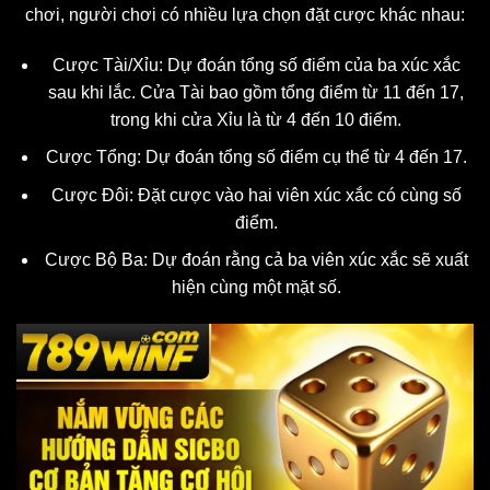
chơi, người chơi có nhiều lựa chọn đặt cược khác nhau:
Cược Tài/Xỉu: Dự đoán tổng số điểm của ba xúc xắc
sau khi lắc. Cửa Tài bao gồm tổng điểm từ 11 đến 17,
trong khi cửa Xỉu là từ 4 đến 10 điểm.
Cược Tổng: Dự đoán tổng số điểm cụ thể từ 4 đến 17.
Cược Đôi: Đặt cược vào hai viên xúc xắc có cùng số
điểm.
Cược Bộ Ba: Dự đoán rằng cả ba viên xúc xắc sẽ xuất
hiện cùng một mặt số.