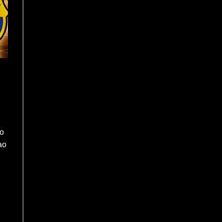
so
ao