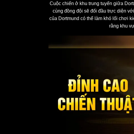
Cuộc chiến ở khu trung tuyến giữa Dor
cùng đồng đội sẽ đối đầu trực diện vớ
của Dortmund có thể làm khó lối chơi k
rằng khu vự