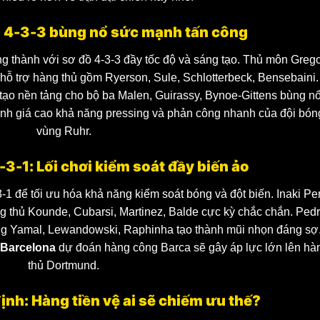
 4-3-3 bùng nổ sức mạnh tấn công
ng thành với sơ đồ 4-3-3 đầy tốc độ và sáng tạo. Thủ môn Greg
ỗ trợ hàng thủ gồm Ryerson, Sule, Schlotterbeck, Bensebaini.
tạo nền tảng cho bộ ba Malen, Guirassy, Bynoe-Gittens bùng nổ
nh giá cao khả năng pressing và phản công nhanh của đội bón
vùng Ruhr.
3-1: Lối chơi kiểm soát đầy biến ảo
3-1 để tối ưu hóa khả năng kiểm soát bóng và đột biến. Inaki P
ng thủ Kounde, Cubarsi, Martinez, Balde cực kỳ chắc chắn. Pedr
g Yamal, Lewandowski, Raphinha tạo thành mũi nhọn đáng sợ
 Barcelona
dự đoán hàng công Barca sẽ gây áp lực lớn lên hà
thủ Dortmund.
nh: Hàng tiền vệ ai sẽ chiếm ưu thế?