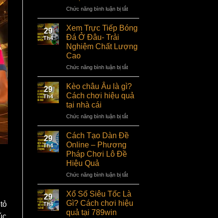
Cách
ở
Chức năng bình luận bị tắt
Để
Kèo
Đọc
Penalty
Xem Trực Tiếp Bóng
29
Kèo
Tính
Đá Ở Đâu- Trải
Th4
Dễ
Thế
Nghiệm Chất Lượng
Hiểu
Nào
Cao
Nhất
–
Quy
ở
Chức năng bình luận bị tắt
Tắc
Xem
Và
Trực
Kèo châu Âu là gì?
29
Mẹo
Tiếp
Cách chơi hiệu quả
Th4
Để
Bóng
tại nhà cái
Đặt
Đá
Cược
ở
Chức năng bình luận bị tắt
Ở
Kèo
Đâu-
châu
Trải
Cách Tạo Dàn Đề
29
Âu
Nghiệm
Online – Phương
Th4
là
Chất
Pháp Chơi Lô Đề
gì?
Lượng
Hiệu Quả
Cách
Cao
chơi
ở
Chức năng bình luận bị tắt
hiệu
Cách
quả
Tạo
Xổ Số Siêu Tốc Là
29
tại
Dàn
Gì? Cách chơi hiệu
tỏ
Th4
nhà
Đề
quả tại 789win
cái
úc
Online