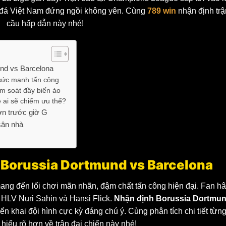
 đá Việt Nam đứng ngồi không yên. Cùng
789 win
nhận định trậ
cầu hấp dẫn này nhé!
und vs Barcelona
sức mạnh tấn công
ểm soát đầy biến ảo
 ai sẽ chiếm ưu thế?
ơn trước giờ G
sân nhà
 Borussia Dortmund vs Barcelona
ng đến lối chơi mãn nhãn, đậm chất tấn công hiện đại. Fan h
 HLV Nuri Sahin và Hansi Flick.
Nhận định Borussia Dortmu
ển khai đội hình cực kỳ đáng chú ý. Cùng phân tích chi tiết từn
 hiểu rõ hơn về trận đại chiến này nhé!