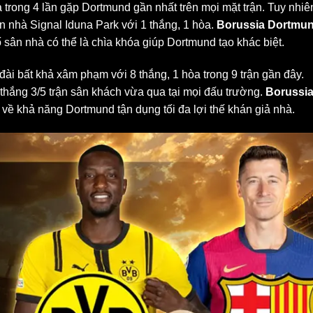
 trong 4 lần gặp Dortmund gần nhất trên mọi mặt trận. Tuy nhiê
 nhà Signal Iduna Park với 1 thắng, 1 hòa.
Borussia Dortmu
sân nhà có thể là chìa khóa giúp Dortmund tạo khác biệt.
đài bất khả xâm phạm với 8 thắng, 1 hòa trong 9 trận gần đây.
thắng 3/5 trận sân khách vừa qua tại mọi đấu trường.
Borussi
về khả năng Dortmund tận dụng tối đa lợi thế khán giả nhà.