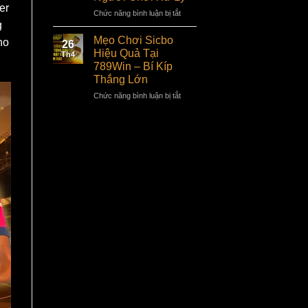
Bản
er
ở
Chức năng bình luận bị tắt
Chi
g
789Win
Tiết
Bị
Nhất
Mẹo Chơi Sicbo
ho
26
Sập?
Cho
Hiệu Quả Tại
Th4
Sự
Người
789Win – Bí Kíp
Thật
Mới
Thắng Lớn
Và
789Win
Hướng
ở
Chức năng bình luận bị tắt
Dẫn
Mẹo
Người
Chơi
Chơi
Sicbo
Xử
Hiệu
Lý
Quả
Tại
789Win
–
Bí
Kíp
Thắng
Lớn