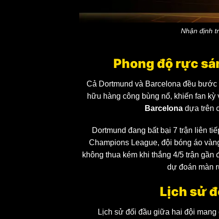
Nhận định t
Phong độ rực sán
Cả Dortmund và Barcelona đều bước và
hữu hàng công bùng nổ, khiến fan kỳ 
Barcelona
dựa trên c
Dortmund đang bất bại 7 trận liên tiế
Champions League, đội bóng áo vàng 
không thua kém khi thắng 4/5 trận gần 
dự đoán màn rư
Lịch sử đ
Lịch sử đối đầu giữa hai đội mang 