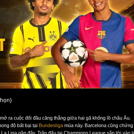
chọn)
mở ra cuộc đối đầu căng thẳng giữa hai gã khổng lồ châu Âu.
ong độ bất bại tại
Bundesliga
mùa này. Barcelona cũng chứng 
La Liga gần đây. Trận đấu tại Champions League sắp tới vào l