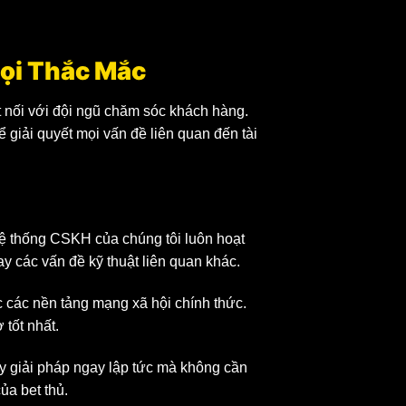
Mọi Thắc Mắc
t nối với đội ngũ chăm sóc khách hàng.
 giải quyết mọi vấn đề liên quan đến tài
. Hệ thống CSKH của chúng tôi luôn hoạt
ay các vấn đề kỹ thuật liên quan khác.
c các nền tảng mạng xã hội chính thức.
tốt nhất.
ấy giải pháp ngay lập tức mà không cần
ủa bet thủ.