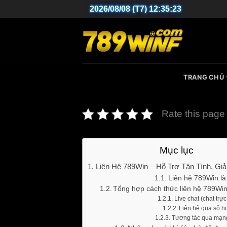
2026/08/08 (T7) 12:35:24
TRANG CHỦ
Rate this page
Mục lục
Liên Hệ 789Win – Hỗ Trợ Tận Tình, Gi
Liên hệ 789Win là
Tổng hợp cách thức liên hệ 789Wi
Live chat (chat trực
Liên hệ qua số ho
Tương tác qua mạng