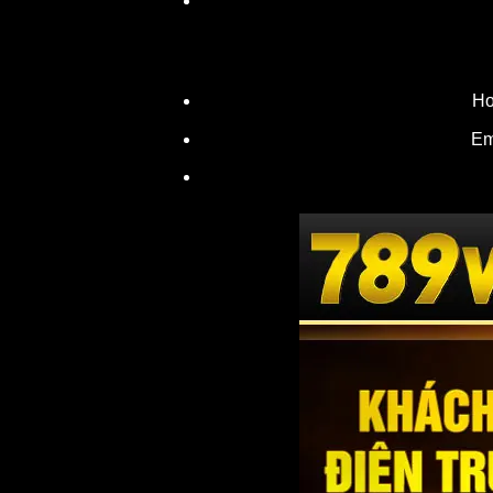
Ho
Em