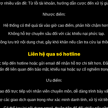
rợ nhiều vấn đề: Từ lỗi tài khoản, hướng dẫn cược đến xử lý gi
Nhược điểm:
Hệ thống có thể quá tải vào giờ cao điểm, phản hồi chậm hơn
Không hỗ trợ chuyên sâu đối với các khiếu nại phức tạp.
ông lưu trữ nội dung chat, gây khó khăn nếu cần tra cứu lại thôn
Liên hệ qua số hotline
c tiếp đến hotline hoặc gửi email để nhận hỗ trợ chi tiết hơn. 
ấn đề liên quan đến bảo mật, khiếu nại hoặc sự cố nghiêm trọn
Ưu điểm:
ao đổi trực tiếp với nhân viên chuyên môn, dễ dàng trình bày v
rợ các giao dịch quan trọng như xác minh danh tính, xử lý rút ti