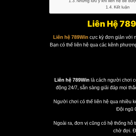
Những lưu ý khi liên hệ để đượ
Kết luận
Liên Hệ 789
Liên hệ 789Win
cực kỳ đơn giản với n
Bạn có thể liên hệ qua các kênh phương 
Liên hệ 789Win
là cách người chơi có
động 24/7, sẵn sàng giải đáp mọi thắc
Người chơi có thể liên hệ qua nhiều k
Đội ngũ 
Ngoài ra, đơn vị cũng có hệ thống hỗ 
chờ đợi. Đ