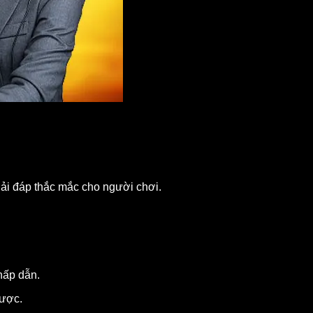
iải đáp thắc mắc cho người chơi.
hấp dẫn.
cược.