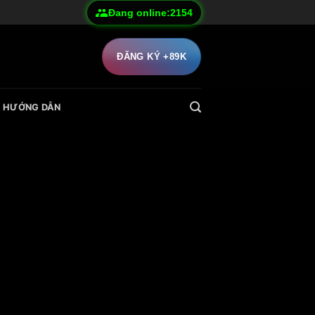
Đang online:
2154
ĐĂNG KÝ +89K
HƯỚNG DẪN