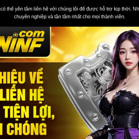
có thể yên tâm liên hệ với chúng tôi để được hỗ trợ kịp thời. 
chuyên nghiệp và tận tâm nhất cho mọi thành viên.