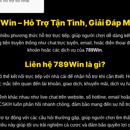
c hỗ trợ tốt nhất
Win – Hỗ Trợ Tận Tình, Giải Đáp 
hiều phương thức hỗ trợ trực tiếp, giúp người chơi dễ dàng kế
tiện truyền thông như chat trực tuyến, email, hoặc điện thoại để
khoản hoặc các dịch vụ của
789Win
.
Liên hệ 789Win là gì?
 thể kết nối trực tiếp với nhà cái để nhận hỗ trợ khi cần thiết
 mắc liên quan đến tài khoản, giao dịch, khuyến mãi, dịch vụ h
ênh khác nhau như live chat trên website, số hotline, email hoặ
CSKH luôn phản hồi nhanh chóng, đảm bảo mang đến sự hỗ trợ 
trợ tự động với các câu hỏi thường gặp, giúp người chơi tìm th
iều này giúp tối ưu trải nghiệm cá cược và đảm bảo quyền lợi c