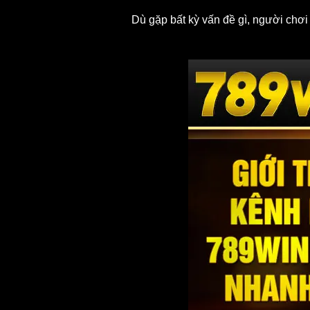
Dù gặp bất kỳ vấn đề gì, người chơi 