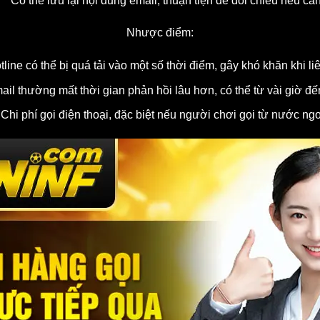
Có thể lưu lại nội dung email, thuận tiện để đối chiếu nếu cần
Nhược điểm:
tline có thể bị quá tải vào một số thời điểm, gây khó khăn khi liê
ail thường mất thời gian phản hồi lâu hơn, có thể từ vài giờ đế
Chi phí gọi điện thoại, đặc biệt nếu người chơi gọi từ nước ngo