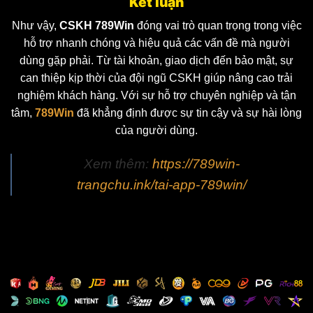
Kết luận
Như vậy,
CSKH 789Win
đóng vai trò quan trọng trong việc
hỗ trợ nhanh chóng và hiệu quả các vấn đề mà người
dùng gặp phải. Từ tài khoản, giao dịch đến bảo mật, sự
can thiệp kịp thời của đội ngũ CSKH giúp nâng cao trải
nghiệm khách hàng. Với sự hỗ trợ chuyên nghiệp và tận
tâm,
789Win
đã khẳng định được sự tin cậy và sự hài lòng
của người dùng.
Xem thêm:
https://789win-
trangchu.ink/tai-app-789win/