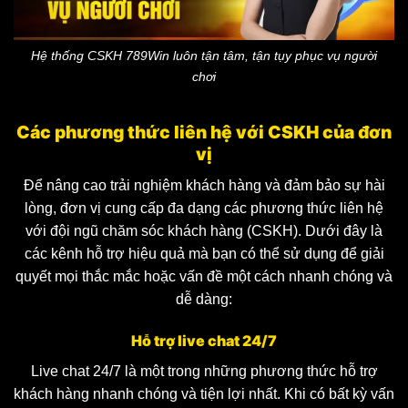
Hệ thống CSKH 789Win luôn tận tâm, tận tụy phục vụ người
chơi
Các phương thức liên hệ với CSKH của đơn
vị
Để nâng cao trải nghiệm khách hàng và đảm bảo sự hài
lòng, đơn vị cung cấp đa dạng các phương thức liên hệ
với đội ngũ chăm sóc khách hàng (CSKH). Dưới đây là
các kênh hỗ trợ hiệu quả mà bạn có thể sử dụng để giải
quyết mọi thắc mắc hoặc vấn đề một cách nhanh chóng và
dễ dàng:
Hỗ trợ live chat 24/7
Live chat 24/7 là một trong những phương thức hỗ trợ
khách hàng nhanh chóng và tiện lợi nhất. Khi có bất kỳ vấn