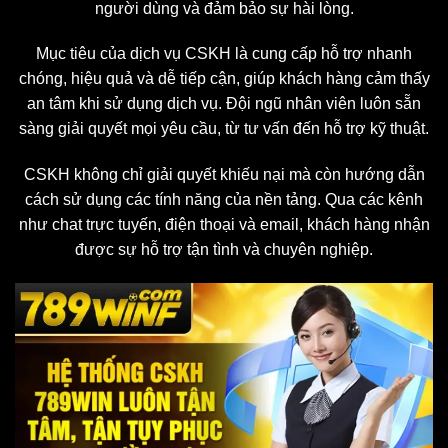
người dùng và đảm bảo sự hài lòng.
Mục tiêu của dịch vụ CSKH là cung cấp hỗ trợ nhanh
chóng, hiệu quả và dễ tiếp cận, giúp khách hàng cảm thấy
an tâm khi sử dụng dịch vụ. Đội ngũ nhân viên luôn sẵn
sàng giải quyết mọi yêu cầu, từ tư vấn đến hỗ trợ kỹ thuật.
CSKH không chỉ giải quyết khiếu nại mà còn hướng dẫn
cách sử dụng các tính năng của nền tảng. Qua các kênh
như chat trực tuyến, điện thoại và email, khách hàng nhận
được sự hỗ trợ tận tình và chuyên nghiệp.