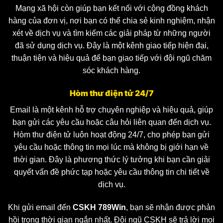
Mạng xã hội còn giúp bạn kết nối với cộng đồng khách
hàng của đơn vị, nơi bạn có thể chia sẻ kinh nghiệm, nhận
xét về dịch vụ và tìm kiếm các giải pháp từ những người
đã sử dụng dịch vụ. Đây là một kênh giao tiếp hiện đại,
thuận tiện và hiệu quả để bạn giao tiếp với đội ngũ chăm
sóc khách hàng.
Hòm thư điện tử 24/7
Email là một kênh hỗ trợ chuyên nghiệp và hiệu quả, giúp
bạn gửi các yêu cầu hoặc câu hỏi liên quan đến dịch vụ.
Hòm thư điện tử luôn hoạt động 24/7, cho phép bạn gửi
yêu cầu hoặc thông tin mọi lúc mà không bị giới hạn về
thời gian. Đây là phương thức lý tưởng khi bạn cần giải
quyết vấn đề phức tạp hoặc yêu cầu thông tin chi tiết về
dịch vụ.
Khi gửi email đến
CSKH 789Win
, bạn sẽ nhận được phản
hồi trong thời gian ngắn nhất. Đội ngũ CSKH sẽ trả lời mọi